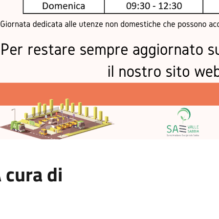
 cura di