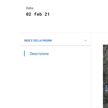
Dettagli della notizi
Data:
02 feb 21
INDICE DELLA PAGINA
Descrizione