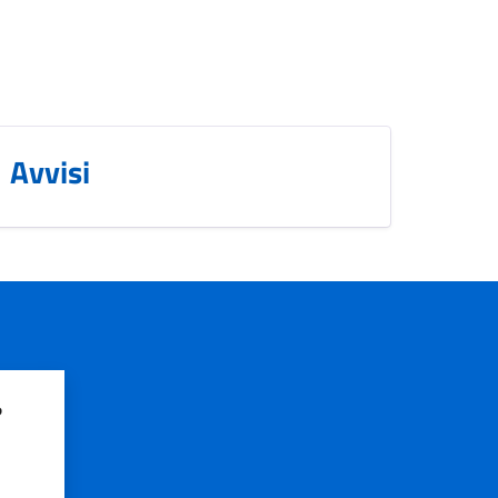
Avvisi
?