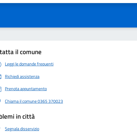
tatta il comune
Leggi le domande frequenti
Richiedi assistenza
Prenota appuntamento
Chiama il comune 0365 370023
blemi in città
Segnala disservizio