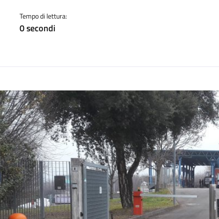
a
Tempo di lettura:
0 secondi