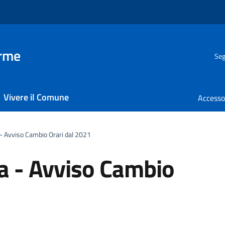
erme
Seg
Vivere il Comune
 - Avviso Cambio Orari dal 2021
ta - Avviso Cambio