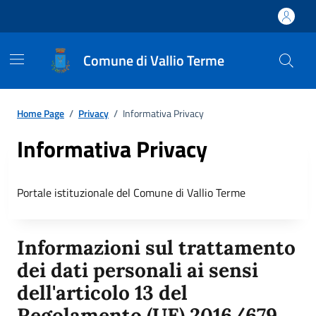
Comune di Vallio Terme
Home Page
/
Privacy
/
Informativa Privacy
Informativa Privacy
Portale istituzionale del Comune di Vallio Terme
Informazioni sul trattamento
dei dati personali ai sensi
dell'articolo 13 del
Regolamento (UE) 2016/679