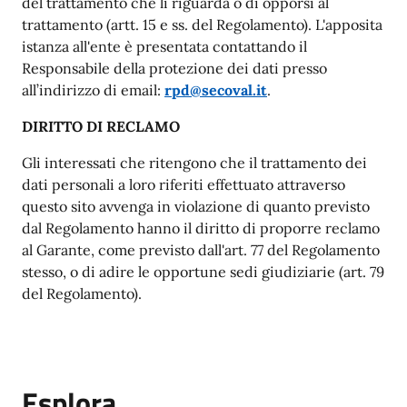
del trattamento che li riguarda o di opporsi al
trattamento (artt. 15 e ss. del Regolamento). L'apposita
istanza all'ente è presentata contattando il
Responsabile della protezione dei dati presso
all’indirizzo di email:
rpd@secoval.it
.
DIRITTO DI RECLAMO
Gli interessati che ritengono che il trattamento dei
dati personali a loro riferiti effettuato attraverso
questo sito avvenga in violazione di quanto previsto
dal Regolamento hanno il diritto di proporre reclamo
al Garante, come previsto dall'art. 77 del Regolamento
stesso, o di adire le opportune sedi giudiziarie (art. 79
del Regolamento).
Esplora