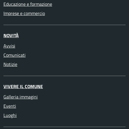
Educazione e formazione
Imprese e commercio
NOVITÀ
Avvisi
Comunicati
Notizie
VIVERE IL COMUNE
Galleria immagini
Eventi
Luoghi