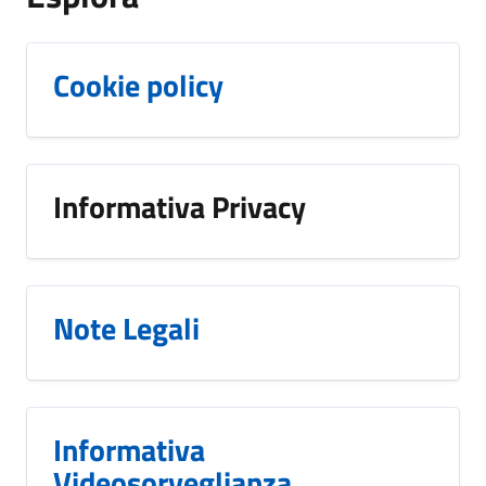
Cookie policy
Informativa Privacy
Note Legali
Informativa
Videosorveglianza