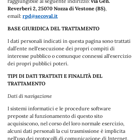
raggiungibile al seguente indirizzo:
via Gen.
Reverberi 2, 25070 Nozza di Vestone (BS)
,
email:
rpd@secoval.it
BASE GIURIDICA DEL TRATTAMENTO
I dati personali indicati in questa pagina sono trattati
dall’ente nell'esecuzione dei propri compiti di
interesse pubblico o comunque connessi all'esercizio
dei propri pubblici poteri.
TIPI DI DATI TRATTATI E FINALITÀ DEL
TRATTAMENTO
Dati di navigazione
I sistemi informatici e le procedure software
preposte al funzionamento di questo sito
acquisiscono, nel corso del loro normale esercizio,
alcuni dati personali la cui trasmissione è implicita
nell'uso dei protocolli di comunicazione di Internet.