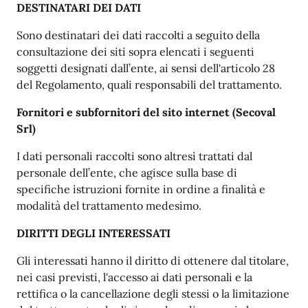
DESTINATARI DEI DATI
Sono destinatari dei dati raccolti a seguito della
consultazione dei siti sopra elencati i seguenti
soggetti designati dall’ente, ai sensi dell'articolo 28
del Regolamento, quali responsabili del trattamento.
Fornitori e subfornitori del sito internet (Secoval
Srl)
I dati personali raccolti sono altresì trattati dal
personale dell’ente, che agisce sulla base di
specifiche istruzioni fornite in ordine a finalità e
modalità del trattamento medesimo.
DIRITTI DEGLI INTERESSATI
Gli interessati hanno il diritto di ottenere dal titolare,
nei casi previsti, l'accesso ai dati personali e la
rettifica o la cancellazione degli stessi o la limitazione