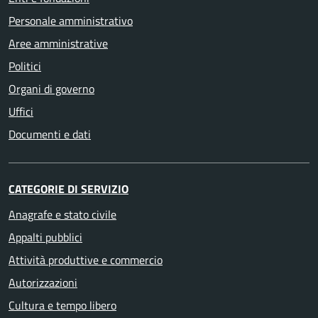
Personale amministrativo
Aree amministrative
Politici
Organi di governo
Uffici
Documenti e dati
CATEGORIE DI SERVIZIO
Anagrafe e stato civile
Appalti pubblici
Attività produttive e commercio
Autorizzazioni
Cultura e tempo libero