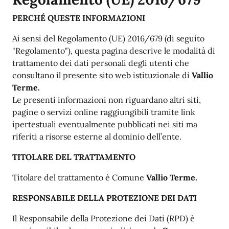
PERCHÉ QUESTE INFORMAZIONI
Ai sensi del Regolamento (UE) 2016/679 (di seguito
"Regolamento"), questa pagina descrive le modalità di
trattamento dei dati personali degli utenti che
consultano il presente sito web istituzionale di
Vallio
Terme.
Le presenti informazioni non riguardano altri siti,
pagine o servizi online raggiungibili tramite link
ipertestuali eventualmente pubblicati nei siti ma
riferiti a risorse esterne al dominio dell’ente.
TITOLARE DEL TRATTAMENTO
Titolare del trattamento è Comune
Vallio Terme.
RESPONSABILE DELLA PROTEZIONE DEI DATI
Il Responsabile della Protezione dei Dati (RPD) è