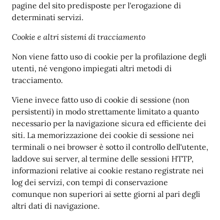
pagine del sito predisposte per l'erogazione di
determinati servizi.
Cookie e altri sistemi di tracciamento
Non viene fatto uso di cookie per la profilazione degli
utenti, né vengono impiegati altri metodi di
tracciamento.
Viene invece fatto uso di cookie di sessione (non
persistenti) in modo strettamente limitato a quanto
necessario per la navigazione sicura ed efficiente dei
siti. La memorizzazione dei cookie di sessione nei
terminali o nei browser è sotto il controllo dell'utente,
laddove sui server, al termine delle sessioni HTTP,
informazioni relative ai cookie restano registrate nei
log dei servizi, con tempi di conservazione
comunque non superiori ai sette giorni al pari degli
altri dati di navigazione.