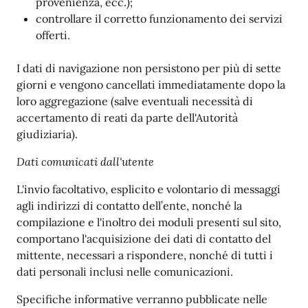
provenienza, ecc.);
controllare il corretto funzionamento dei servizi
offerti.
I dati di navigazione non persistono per più di sette
giorni e vengono cancellati immediatamente dopo la
loro aggregazione (salve eventuali necessità di
accertamento di reati da parte dell'Autorità
giudiziaria).
Dati comunicati dall'utente
L'invio facoltativo, esplicito e volontario di messaggi
agli indirizzi di contatto dell’ente, nonché la
compilazione e l'inoltro dei moduli presenti sul sito,
comportano l'acquisizione dei dati di contatto del
mittente, necessari a rispondere, nonché di tutti i
dati personali inclusi nelle comunicazioni.
Specifiche informative verranno pubblicate nelle