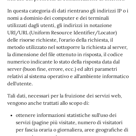
In questa categoria di dati rientrano gli indirizzi IP o i
nomi a dominio dei computer e dei terminali
utilizzati dagli utenti, gli indirizzi in notazione
URI/URL (Uniform Resource Identifier/Locator)
delle risorse richieste, l'orario della richiesta, il
metodo utilizzato nel sottoporre la richiesta al server,
la dimensione del file ottenuto in risposta, il codice
numerico indicante lo stato della risposta data dal
server (buon fine, errore, ecc.) ed altri parametri
relativi al sistema operativo e all'ambiente informatico
dell'utente.
Tali dati, necessari per la fruizione dei servizi web,
vengono anche trattati allo scopo di:
ottenere informazioni statistiche sull'uso dei
servizi (pagine più visitate, numero di visitatori
per fascia oraria o giornaliera, aree geografiche di