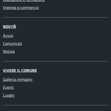
Imprese e commercio
NOVITÀ
Avvisi
Comunicati
Notizie
VIVERE IL COMUNE
Galleria immagini
Eventi
Luoghi