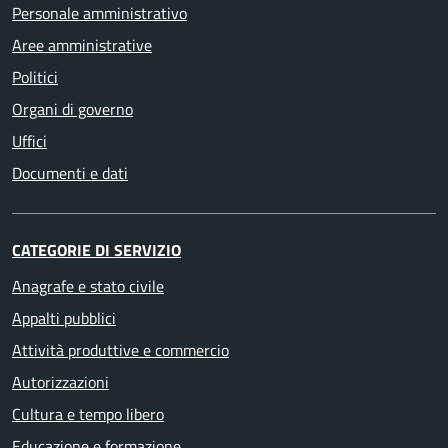
Personale amministrativo
Aree amministrative
Politici
Organi di governo
Uffici
Documenti e dati
CATEGORIE DI SERVIZIO
Anagrafe e stato civile
Appalti pubblici
Attività produttive e commercio
Autorizzazioni
Cultura e tempo libero
Educazione e formazione