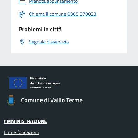
Prenota appuntamento
Chiama il comune 0365 370023
Problemi in città
Segnala disservizio
Comune di Vallio Terme
AMMINISTRAZIONE
Enti e fondazioni