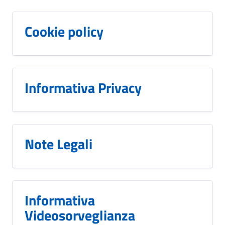
Cookie policy
Informativa Privacy
Note Legali
Informativa
Videosorveglianza