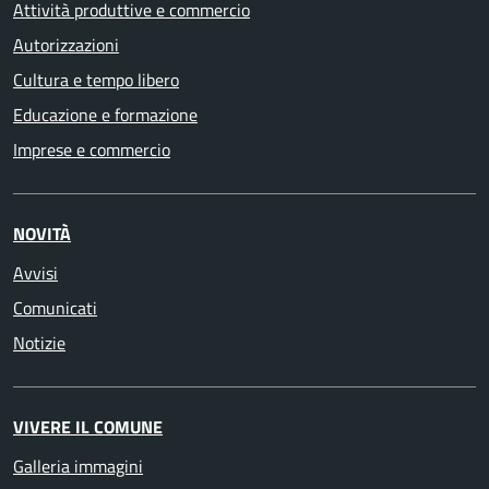
Attività produttive e commercio
Autorizzazioni
Cultura e tempo libero
Educazione e formazione
Imprese e commercio
NOVITÀ
Avvisi
Comunicati
Notizie
VIVERE IL COMUNE
Galleria immagini