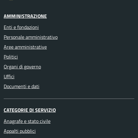
AMMINISTRAZIONE
Enti e fondazioni
Personale amministrativo
Aree amministrative
Politici
Organi di governo
Uffici
Documenti e dati
CATEGORIE DI SERVIZIO
Anagrafe e stato civile
Appalti pubblici