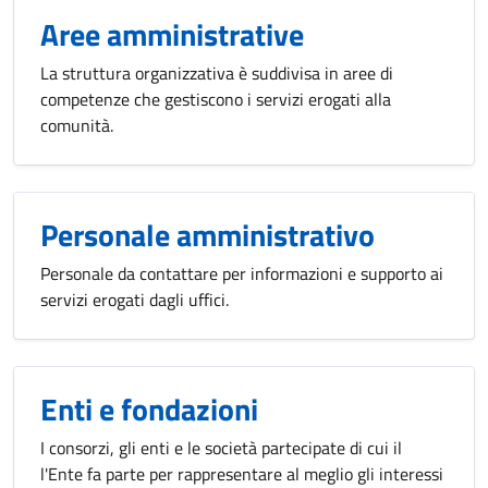
Aree amministrative
La struttura organizzativa è suddivisa in aree di
competenze che gestiscono i servizi erogati alla
comunità.
Personale amministrativo
Personale da contattare per informazioni e supporto ai
servizi erogati dagli uffici.
Enti e fondazioni
I consorzi, gli enti e le società partecipate di cui il
l'Ente fa parte per rappresentare al meglio gli interessi