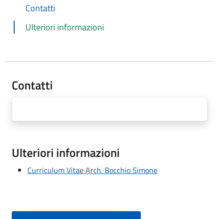
Contatti
Ulteriori informazioni
Contatti
Ulteriori informazioni
Curriculum Vitae Arch. Bocchio Simone