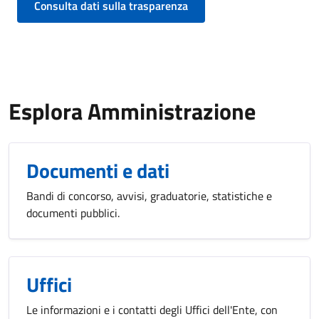
Consulta dati sulla trasparenza
Esplora Amministrazione
Documenti e dati
Bandi di concorso, avvisi, graduatorie, statistiche e
documenti pubblici.
Uffici
Le informazioni e i contatti degli Uffici dell'Ente, con