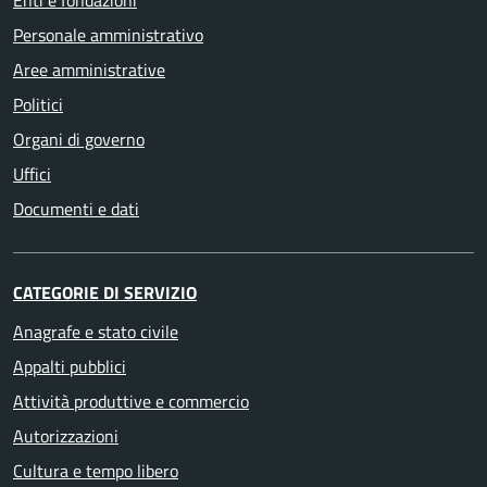
Enti e fondazioni
Personale amministrativo
Aree amministrative
Politici
Organi di governo
Uffici
Documenti e dati
CATEGORIE DI SERVIZIO
Anagrafe e stato civile
Appalti pubblici
Attività produttive e commercio
Autorizzazioni
Cultura e tempo libero