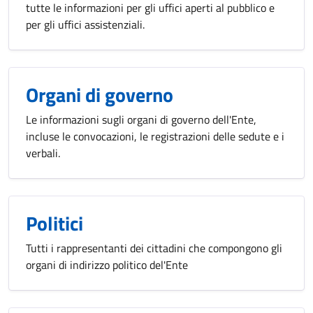
tutte le informazioni per gli uffici aperti al pubblico e
per gli uffici assistenziali.
Organi di governo
Le informazioni sugli organi di governo dell'Ente,
incluse le convocazioni, le registrazioni delle sedute e i
verbali.
Politici
Tutti i rappresentanti dei cittadini che compongono gli
organi di indirizzo politico del'Ente