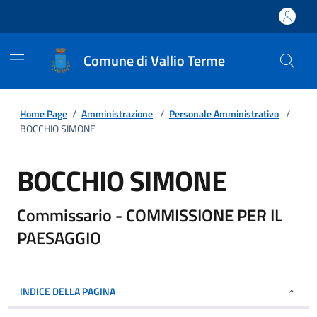
Comune di Vallio Terme
Home Page
/
Amministrazione
/
Personale Amministrativo
/
BOCCHIO SIMONE
BOCCHIO SIMONE
Commissario - COMMISSIONE PER IL
PAESAGGIO
INDICE DELLA PAGINA