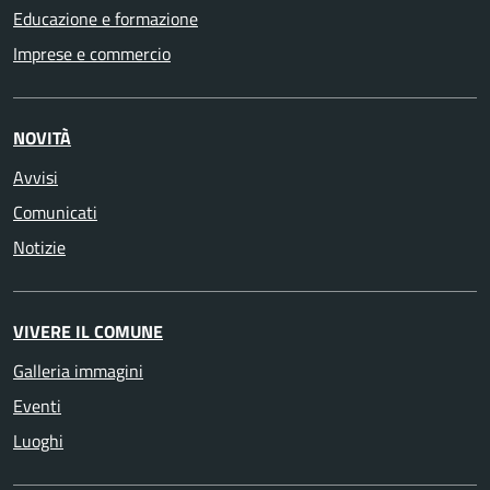
Educazione e formazione
Imprese e commercio
NOVITÀ
Avvisi
Comunicati
Notizie
VIVERE IL COMUNE
Galleria immagini
Eventi
Luoghi