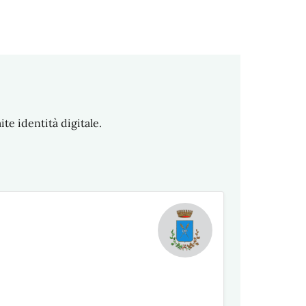
te identità digitale.