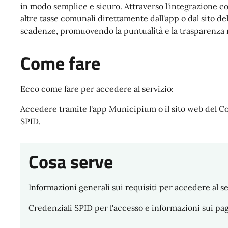
in modo semplice e sicuro. Attraverso l'integrazione c
altre tasse comunali direttamente dall'app o dal sito de
scadenze, promuovendo la puntualità e la trasparenza n
Come fare
Ecco come fare per accedere al servizio:
Accedere tramite l'app Municipium o il sito web del Co
SPID.
Cosa serve
Informazioni generali sui requisiti per accedere al se
Credenziali SPID per l'accesso e informazioni sui pag