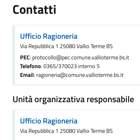
Contatti
Ufficio Ragioneria
Via Repubblica 1 25080 Vallio Terme BS
PEC
: protocollo@pec.comune.vallioterme.bs.it
Telefono
: 0365/370023 interno 5
Email
: ragioneria@comune.vallioterme.bs.it
Unità organizzativa responsabile
Ufficio Ragioneria
Via Repubblica 1 25080 Vallio Terme BS