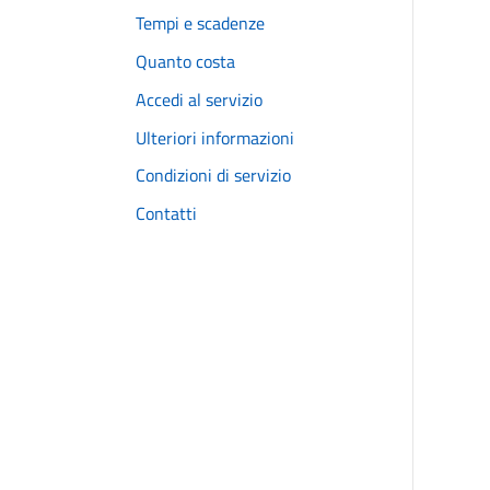
Tempi e scadenze
Quanto costa
Accedi al servizio
Ulteriori informazioni
Condizioni di servizio
Contatti