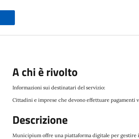
A chi è rivolto
Informazioni sui destinatari del servizio:
Cittadini e imprese che devono effettuare pagamenti ve
Descrizione
Municipium offre una piattaforma digitale per gestire