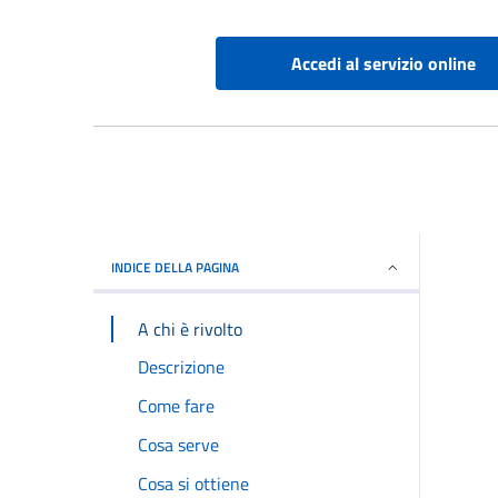
Accedi al servizio online
INDICE DELLA PAGINA
A chi è rivolto
Descrizione
Come fare
Cosa serve
Cosa si ottiene