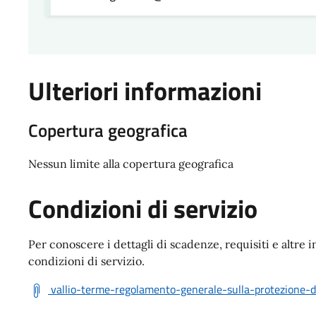
Ulteriori informazioni
Copertura geografica
Nessun limite alla copertura geografica
Condizioni di servizio
Per conoscere i dettagli di scadenze, requisiti e altre i
condizioni di servizio.
vallio-terme-regolamento-generale-sulla-protezione-de