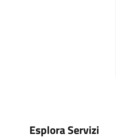
Esplora Servizi