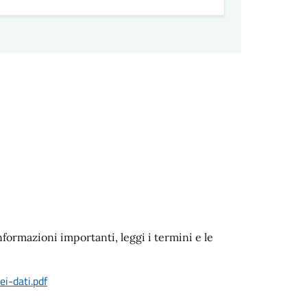
nformazioni importanti, leggi i termini e le
i-dati.pdf