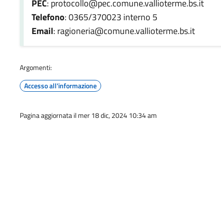
PEC
: protocollo@pec.comune.vallioterme.bs.it
Telefono
: 0365/370023 interno 5
Email
: ragioneria@comune.vallioterme.bs.it
Argomenti:
Accesso all'informazione
Pagina aggiornata il mer 18 dic, 2024 10:34 am