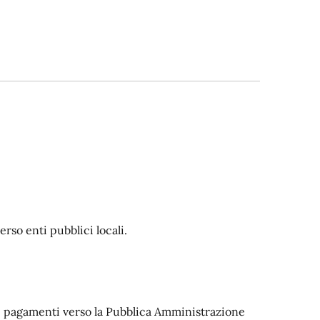
rso enti pubblici locali.
 i pagamenti verso la Pubblica Amministrazione