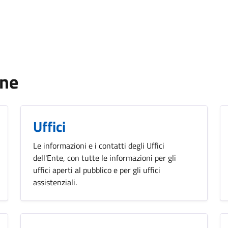
one
Uffici
Le informazioni e i contatti degli Uffici
dell'Ente, con tutte le informazioni per gli
uffici aperti al pubblico e per gli uffici
assistenziali.