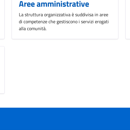
Aree amministrative
La struttura organizzativa è suddivisa in aree
di competenze che gestiscono i servizi erogati
alla comunità.