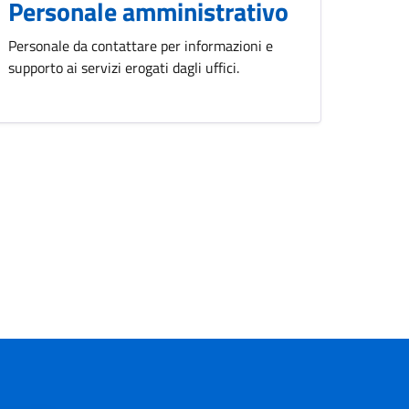
Personale amministrativo
Personale da contattare per informazioni e
supporto ai servizi erogati dagli uffici.