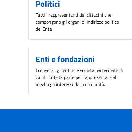
Politici
Tutti i rappresentanti dei cittadini che
compongono gli organi di indirizzo politico
del'Ente
Enti e fondazioni
I consorzi, gli enti e le società partecipate di
cui il l'Ente fa parte per rappresentare al
meglio gli interessi della comunità.