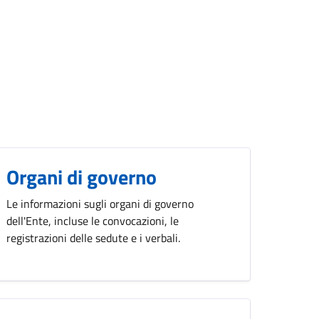
Organi di governo
Le informazioni sugli organi di governo
dell'Ente, incluse le convocazioni, le
registrazioni delle sedute e i verbali.