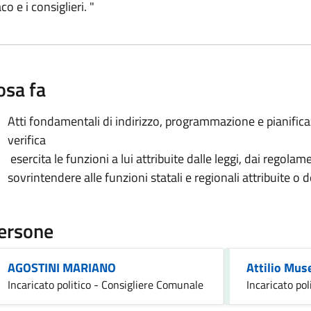
e i consiglieri. "
osa fa
Atti fondamentali di indirizzo, programmazione e pianificaz
verifica
esercita le funzioni a lui attribuite dalle leggi, dai regolam
sovrintendere alle funzioni statali e regionali attribuite o
ersone
AGOSTINI MARIANO
Attilio Mus
Incaricato politico - Consigliere Comunale
Incaricato pol