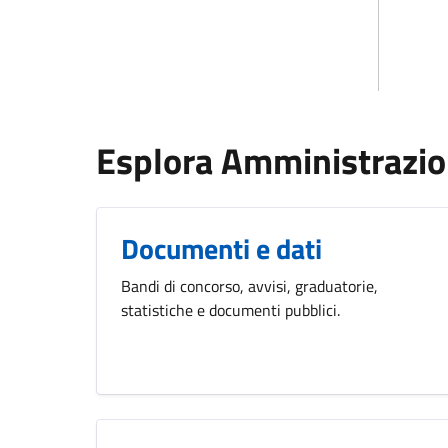
Esplora Amministrazi
Documenti e dati
Bandi di concorso, avvisi, graduatorie,
statistiche e documenti pubblici.