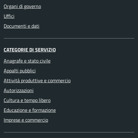
Organi di governo
Uffici
Documenti e dati
CATEGORIE DI SERVIZIO
Anagrafe e stato civile
Appalti pubblici
Attività produttive e commercio
Autorizzazioni
Cultura e tempo libero
Educazione e formazione
Imprese e commercio