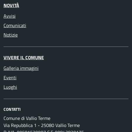
NOVITÀ
Avvisi
Comunicati
Notizie
VIVERE IL COMUNE
Galleria immagini
Eventi
Luoghi
CONTATTI
Comune di Vallio Terme
Via Repubblica 1 - 25080 Vallio Terme