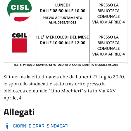
Si informa la cittadinanza che da Lunedi 27 Luglio 2020,
lo sportello sindacati è stato trasferito presso la
biblioteca comunale "Lino Mochieri" sita in Via XXV
Aprile, 4
Allegati
GIORNI E ORARI SINDACATI