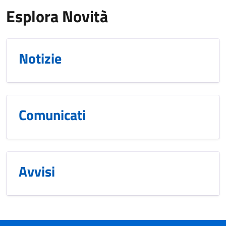
Esplora Novità
Notizie
Comunicati
Avvisi