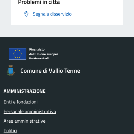
Problemi in città
Segnala disservizio
Comune di Vallio Terme
AMMINISTRAZIONE
Enti e fondazioni
Personale amministrativo
Aree amministrative
Politici