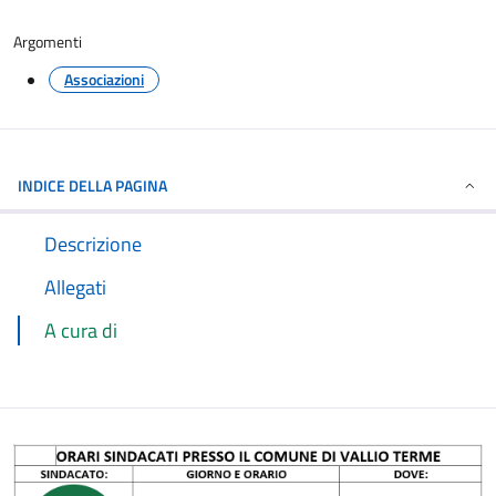
Argomenti
Associazioni
INDICE DELLA PAGINA
Descrizione
Allegati
A cura di